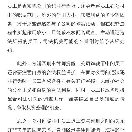
员工是否知晓公司的犯罪行为外，还会考察员工在公司
中的职责范围、所起的作用大小、获取利益的多少等因
素。对于那些虽然参与了公司的诈骗活动，但在犯罪过
程中所起作用较小，且能够积极配合调查、主动退还违
法所得的员工，司法机关可能会在量刑时给予从轻处
罚。
此外，青浦区刑事律师提醒，公司诈骗罪中的员工
还需要注意自身的合法权益保护。在面对公司的违法犯
罪行为时，员工有权选择向有关部门举报，以维护社会
的公平正义和自身的合法利益。同时，员工也应当积极
配合司法机关的调查工作，如实陈述自己所知道的情
况，争取从宽处理的机会。
总之，公司诈骗罪中员工退工资与判刑之间的关系
并非简单的因果关系。青浦区刑事律师强调，法律的评