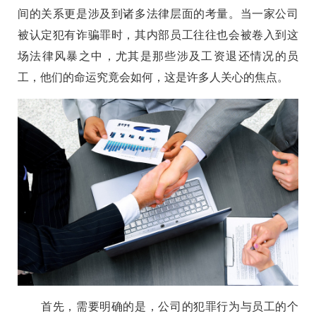
间的关系更是涉及到诸多法律层面的考量。当一家公司
被认定犯有诈骗罪时，其内部员工往往也会被卷入到这
场法律风暴之中，尤其是那些涉及工资退还情况的员
工，他们的命运究竟会如何，这是许多人关心的焦点。
首先，需要明确的是，公司的犯罪行为与员工的个