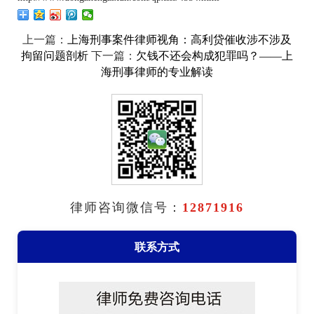
上一篇：
上海刑事案件律师视角：高利贷催收涉不涉及
下一篇：
拘留问题剖析
欠钱不还会构成犯罪吗？——上
海刑事律师的专业解读
律师咨询微信号：
12871916
联系方式