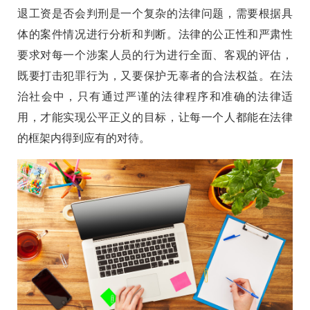
退工资是否会判刑是一个复杂的法律问题，需要根据具
体的案件情况进行分析和判断。法律的公正性和严肃性
要求对每一个涉案人员的行为进行全面、客观的评估，
既要打击犯罪行为，又要保护无辜者的合法权益。在法
治社会中，只有通过严谨的法律程序和准确的法律适
用，才能实现公平正义的目标，让每一个人都能在法律
的框架内得到应有的对待。