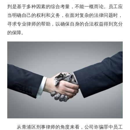
判是基于多种因素的综合考量，不能一概而论。员工应
当明确自己的权利和义务，在面对复杂的法律问题时，
寻求专业律师的帮助，以确保自身的合法权益得到充分
的保障。
从青浦区刑事律师的角度来看，公司诈骗罪中员工