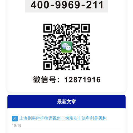
最新文章
上海刑事辩护律师视角：为亲友非法牟利是否构
相
10-19