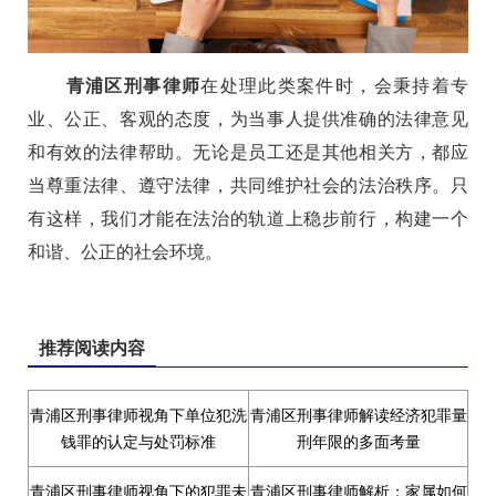
青浦区刑事律师
在处理此类案件时，会秉持着专
业、公正、客观的态度，为当事人提供准确的法律意见
和有效的法律帮助。无论是员工还是其他相关方，都应
当尊重法律、遵守法律，共同维护社会的法治秩序。只
有这样，我们才能在法治的轨道上稳步前行，构建一个
和谐、公正的社会环境。
推荐阅读内容
青浦区刑事律师视角下单位犯洗
青浦区刑事律师解读经济犯罪量
钱罪的认定与处罚标准
刑年限的多面考量
青浦区刑事律师视角下的犯罪未
青浦区刑事律师解析：家属如何