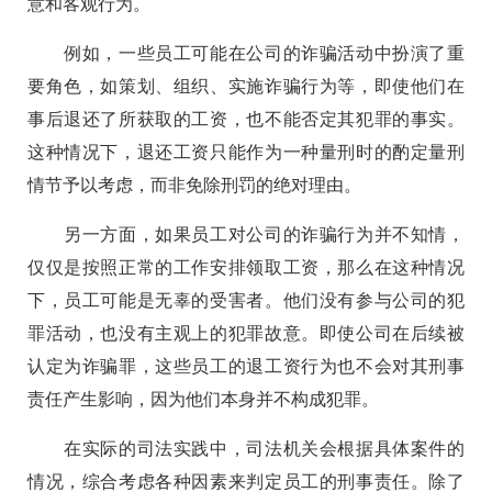
意和客观行为。
例如，一些员工可能在公司的诈骗活动中扮演了重
要角色，如策划、组织、实施诈骗行为等，即使他们在
事后退还了所获取的工资，也不能否定其犯罪的事实。
这种情况下，退还工资只能作为一种量刑时的酌定量刑
情节予以考虑，而非免除刑罚的绝对理由。
另一方面，如果员工对公司的诈骗行为并不知情，
仅仅是按照正常的工作安排领取工资，那么在这种情况
下，员工可能是无辜的受害者。他们没有参与公司的犯
罪活动，也没有主观上的犯罪故意。即使公司在后续被
认定为诈骗罪，这些员工的退工资行为也不会对其刑事
责任产生影响，因为他们本身并不构成犯罪。
在实际的司法实践中，司法机关会根据具体案件的
情况，综合考虑各种因素来判定员工的刑事责任。除了