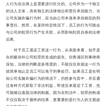
人行为在法律上是需要进行区分的。公司作为一个独立
的法人主体，具有独立的法律地位和责任承担能力。当
公司实施诈骗行为时，应当由公司本身来承担相应的刑
事责任。然而，在某些特定情况下，员工的行为可能会
与公司的犯罪行为产生关联，从而影响到其自身的法律
后果。
对于员工退还工资这一行为，从表面来看，似乎是
在积极弥补公司犯罪所造成的损失。但青浦区刑事律师
深知，法律的判断是多维度的，不能仅仅依据这一行为
就简单地认定员工可以免于刑事处罚。如果员工是在明
知公司实施诈骗行为的情况下，仍然参与其中，并且通
过各种方式获取了非法利益，即使后来退还了工资，也
可能难以逃脱法律的制裁。因为在刑法中，犯罪的构成
不仅仅取决于最终的结果，更重要的是行为人的主观故