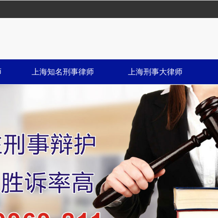
师
上海知名刑事律师
上海刑事大律师