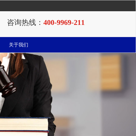
咨询热线：
400-9969-211
关于我们