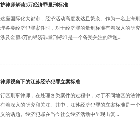
护律师解读3万经济罪量刑标准
海这座国际化大都市，经济活动高度发达且繁杂。作为一名上海
处理各类经济犯罪案件时，对于经济罪的量刑标准有着深入的研
涉及金额3万的经济罪量刑标准是一个备受关注的话题...
事律师视角下的江苏经济犯罪立案标准
闵行区刑事律师，在处理各类案件的过程中，对于不同地区的法
都有着深入的研究和关注。其中，江苏经济犯罪的立案标准是一
义的话题。经济犯罪在当今社会经济活动中呈现出复...