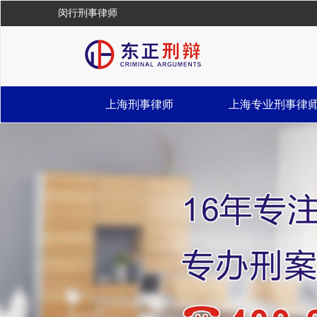
闵行刑事律师
上海刑事律师
上海专业刑事律