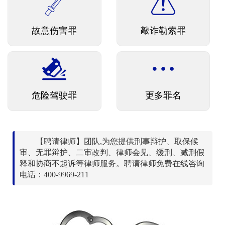
故意伤害罪
敲诈勒索罪
危险驾驶罪
更多罪名
【聘请律师】团队,为您提供刑事辩护、取保候
审、无罪辩护、二审改判、律师会见、缓刑、减刑假
释和协商不起诉等律师服务。聘请律师免费在线咨询
电话：400-9969-211