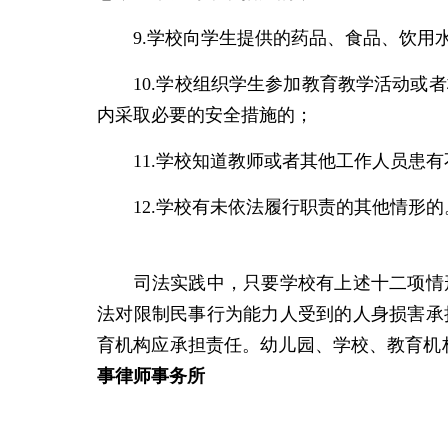
9.学校向学生提供的药品、食品、饮用水
10.学校组织学生参加教育教学活动或者
内采取必要的安全措施的；
11.学校知道教师或者其他工作人员患有
12.学校有未依法履行职责的其他情形的
司法实践中，只要学校有上述十二项情形
法对限制民事行为能力人受到的人身损害承
育机构应承担责任。幼儿园、学校、教育机
事律师事务所