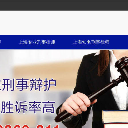
师
上海专业刑事律师
上海知名刑事律师