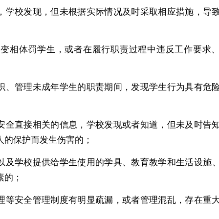
，学校发现，但未根据实际情况及时采取相应措施，导
变相体罚学生，或者在履行职责过程中违反工作要求
织、管理未成年学生的职责期间，发现学生行为具有危
安全直接相关的信息，学校发现或者知道，但未及时告
人的保护而发生伤害的；
，以及学校提供给学生使用的学具、教育教学和生活设施
素的；
理等安全管理制度有明显疏漏，或者管理混乱，存在重