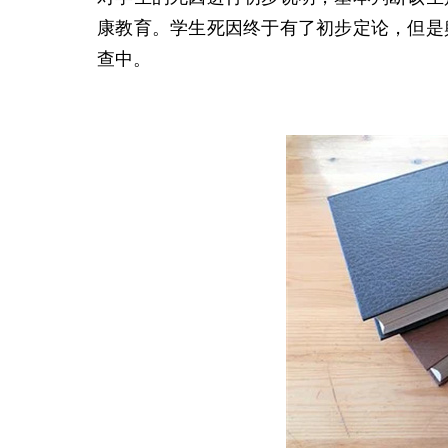
康教育。学生死因终于有了初步定论，但是
查中。