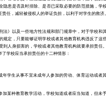
全隐患是否及时排除、是否已采取必要的防范措施，学
证责任，减轻被侵权人的举证负担，以利于对学生的救济
法》以及一些地方性法规和部门规章中，对于学校和
的规定，只要能够证明学校或者其他教育机构违反了这
受到人身损害的，学校或者其他教育机构就要承担责任
举了学校应当承担责任的十二种情形：
成年学生从事不宜未成年人参加的劳动、体育运动或者
参加某种教育教学活动，学校知道或者应当知道，但未