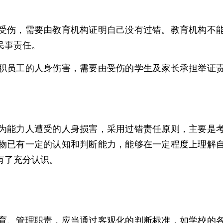
构受伤，需要由教育机构证明自己没有过错。教育机构不
民事责任。
职员工的人身伤害，需要由受伤的学生及家长承担举证
能力人遭受的人身损害，采用过错责任原则，主要是
物已有一定的认知和判断能力，能够在一定程度上理解
有了充分认识。
育、管理职责，应当通过客观化的判断标准，如学校的