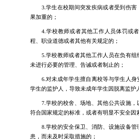
3.学生在校期间突发疾病或者受到伤害
果加重的；
4.学校教师或者其他工作人员体罚或者
程、职业道德或者其他有关规定的；
5.学校教师或者其他工作人员在负有组
未进行必要的管理、告诫或者制止的；
6.对未成年学生擅自离校等与学生人身
学生的监护人，导致未成年学生因脱离监护
7.学校的校舍、场地、其他公共设施
符合国家规定的标准，或者有明显不安全因
8.学校的安全保卫、消防、设施设备管
患，而未及时采取措施的；