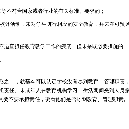
等不符合国家或者行业的有关标准、要求的；
校外活动，未对学生进行相应的安全教育，并未在可预
不适宜担任教育教学工作的疾病，但未采取必要措施的；
。
之一，就基本可以认定学校没有尽到教育、管理职责
担责任。
未成年人在教育机构学习、生活期间受到人身
构要不要承担责任，要看他们是否尽到教育、管理职责