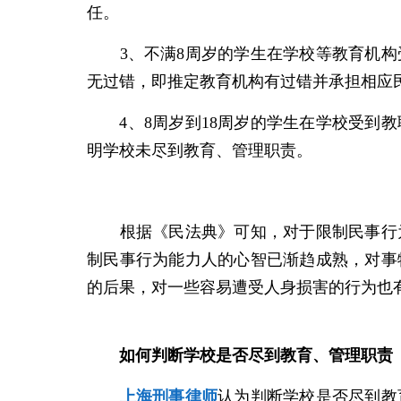
任。
3、不满8周岁的学生在学校等教育机
无过错，即推定教育机构有过错并承担相应
4、8周岁到18周岁的学生在学校受到教
明学校未尽到教育、管理职责。
根据《民法典》可知，对于限制民事行为
制民事行为能力人的心智已渐趋成熟，对事
的后果，对一些容易遭受人身损害的行为也
如何判断学校是否尽到教育、管理职责
上海刑事律师
认为判断学校是否尽到教