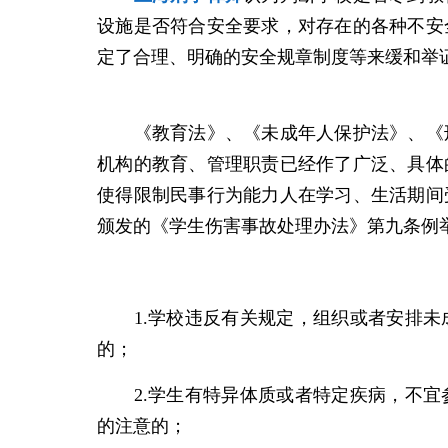
设施是否符合安全要求，对存在的各种不安
定了合理、明确的安全规章制度等来缓和举
《教育法》、《未成年人保护法》、《刑
机构的教育、管理职责已经作了广泛、具体
使得限制民事行为能力人在学习、生活期间
颁发的《学生伤害事故处理办法》第九条例
1.学校违反有关规定，组织或者安排未
的；
2.学生有特异体质或者特定疾病，不宜
的注意的；