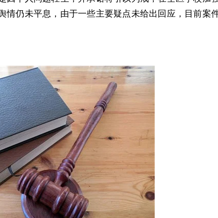
舆情仍未平息，由于一些主要疑点未给出回应，目前案