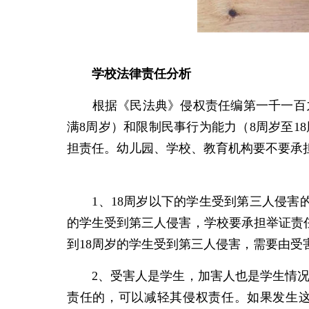
学校法律责任分析
根据《民法典》侵权责任编第一千一百九
满8周岁）和限制民事行为能力（8周岁至1
担责任。幼儿园、学校、教育机构要不要承
1、18周岁以下的学生受到第三人侵害的
的学生受到第三人侵害，学校要承担举证责
到18周岁的学生受到第三人侵害，需要由受
2、受害人是学生，加害人也是学生情况
责任的，可以减轻其侵权责任。如果发生