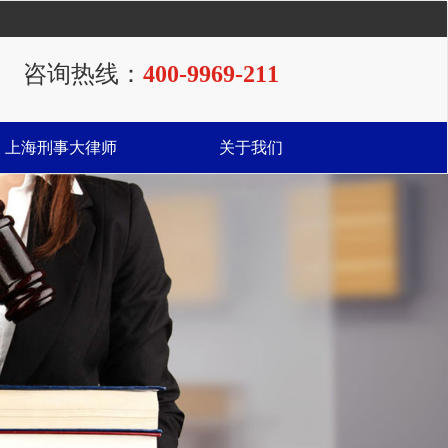
咨询热线：
400-9969-211
上海刑事大律师
关于我们