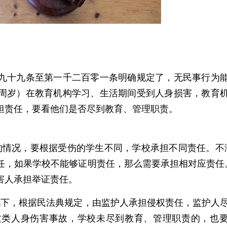
十九条至第一千二百零一条明确规定了，无民事行为
8周岁）在教育机构学习、生活期间受到人身损害，教育
担责任，要看他们是否尽到教育、管理职责。
情况，要根据受伤的学生不同，学校承担不同责任。不
任，如果学校不能够证明责任，那么需要承担相对应责任
害人承担举证责任。
下，根据民法典规定，由监护人承担侵权责任，监护人
这类人身伤害事故，学校未尽到教育、管理职责的，也