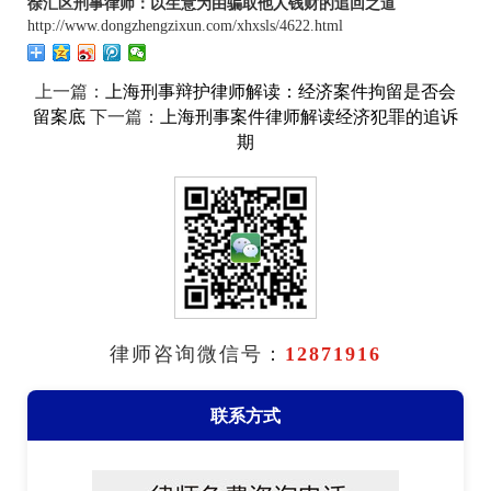
徐汇区刑事律师：以生意为由骗取他人钱财的追回之道
http://www.dongzhengzixun.com/xhxsls/4622.html
上一篇：
上海刑事辩护律师解读：经济案件拘留是否会
下一篇：
留案底
上海刑事案件律师解读经济犯罪的追诉
期
律师咨询微信号：
12871916
联系方式