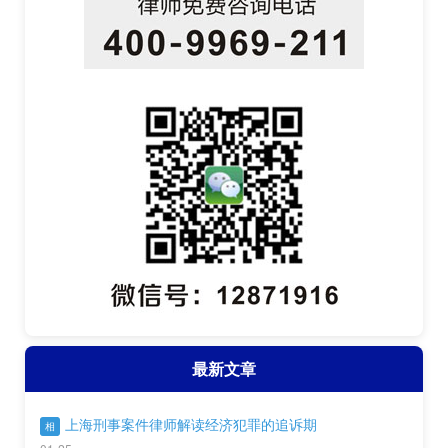
最新文章
上海刑事案件律师解读经济犯罪的追诉期
相