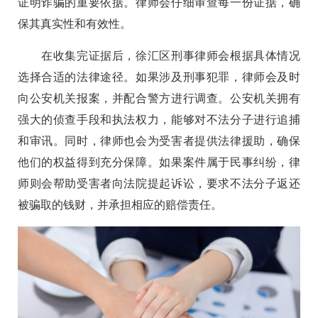
证明诈骗的重要依据。律师会仔细审查每一份证据，确
保其真实性和有效性。
在收集完证据后，徐汇区刑事律师会根据具体情况
选择合适的法律途径。如果涉及刑事犯罪，律师会及时
向公安机关报案，并配合警方进行调查。公安机关拥有
强大的侦查手段和执法权力，能够对不法分子进行追捕
和审讯。同时，律师也会为受害者提供法律援助，确保
他们的权益得到充分保障。如果案件属于民事纠纷，律
师则会帮助受害者向法院提起诉讼，要求不法分子返还
被骗取的钱财，并承担相应的赔偿责任。