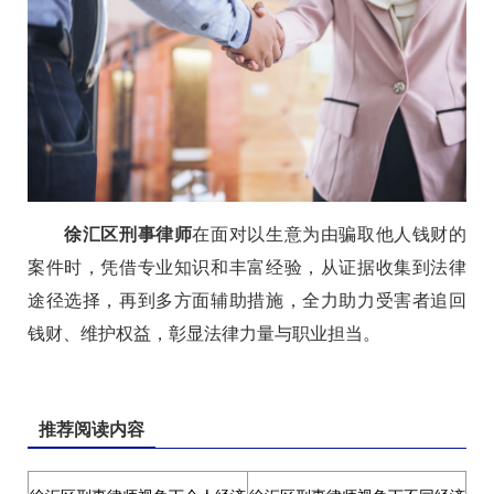
徐汇区刑事律师
在面对以生意为由骗取他人钱财的
案件时，凭借专业知识和丰富经验，从证据收集到法律
途径选择，再到多方面辅助措施，全力助力受害者追回
钱财、维护权益，彰显法律力量与职业担当。
推荐阅读内容