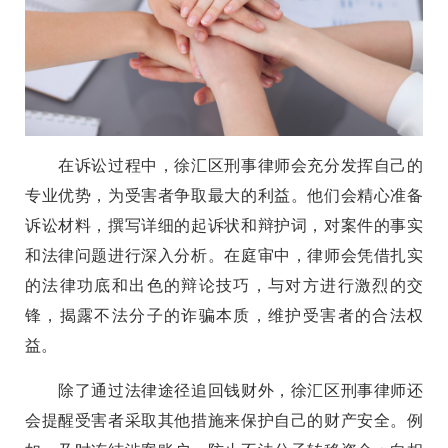
在诉讼过程中，徐汇区刑事律师会充分发挥自己的
专业优势，为受害者争取最大的利益。他们会精心准备
诉讼材料，撰写详细的起诉状和辩护词，对案件的事实
和法律问题进行深入分析。在庭审中，律师会凭借扎实
的法律功底和出色的辩论技巧，与对方进行激烈的交
锋，揭露不法分子的诈骗本质，维护受害者的合法权
益。
除了通过法律途径追回钱财外，徐汇区刑事律师还
会提醒受害者采取其他措施来保护自己的财产安全。例