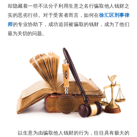
却隐藏着一些不法分子利用生意之名行骗取他人钱财之
实的恶劣行径。对于受害者而言，如何在
徐汇区刑事律
师
的专业协助下，成功追回被骗取的钱财，成为了他们
最为关切的问题。
以生意为由骗取他人钱财的行为，往往具有极大的