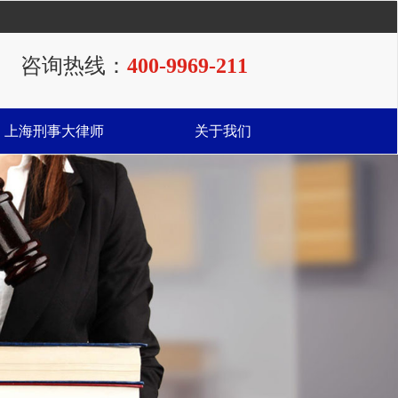
咨询热线：
400-9969-211
上海刑事大律师
关于我们