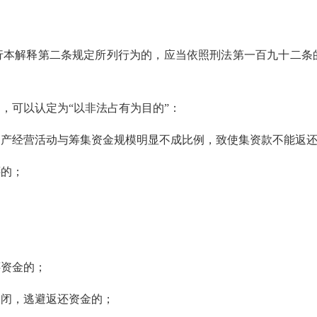
本解释第二条规定所列行为的，应当依照刑法第一百九十二条
可以认定为“以非法占有为目的”：
经营活动与筹集资金规模明显不成比例，致使集资款不能返还
的；
资金的；
闭，逃避返还资金的；