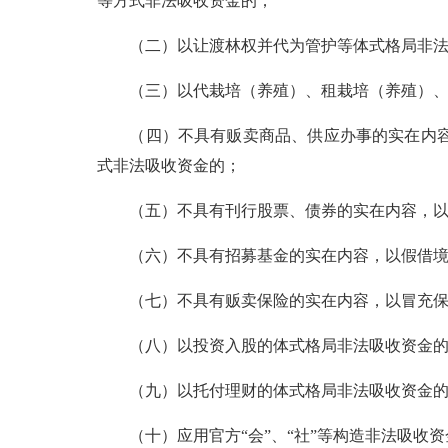
等方式非法吸收资金的；
（二）以让渡林权并代为管护等体式格局非法
（三）以代栽培（养殖）、租栽培（养殖）、
（四）不具有贩卖商品、供应办事的实在内容
式非法吸收资金的；
（五）不具有刊行股票、债券的实在内容，以
（六）不具有招募基金的实在内容，以假借境
（七）不具有贩卖保险的实在内容，以冒充保
（八）以投资入股的体式格局非法吸收资金的
（九）以托付理财的体式格局非法吸收资金的
（十）应用官方“会”、“社”等构造非法吸收资