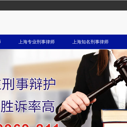
师
上海专业刑事律师
上海知名刑事律师