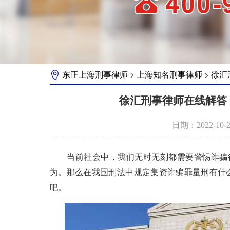
>
>
东正上海刑事律师
上海知名刑事律师
徐汇
徐汇刑事律师在线解答
日期：2022-10
当前社会中，我们无时无刻都需要警惕诈骗行
为。那么在我国刑法中规定集资诈骗罪量刑有什
吧。