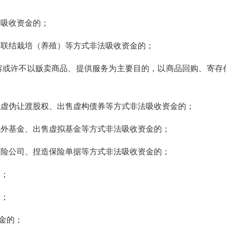
吸收资金的；
联结栽培（养殖）等方式非法吸收资金的；
或许不以贩卖商品、提供服务为主要目的，以商品回购、寄存
虚伪让渡股权、出售虚构债券等方式非法吸收资金的；
外基金、出售虚拟基金等方式非法吸收资金的；
险公司、捏造保险单据等方式非法吸收资金的；
；
；
金的；