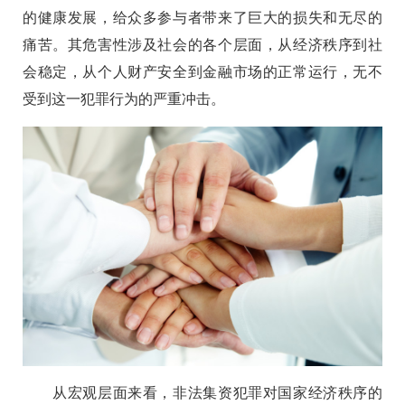
的健康发展，给众多参与者带来了巨大的损失和无尽的
痛苦。其危害性涉及社会的各个层面，从经济秩序到社
会稳定，从个人财产安全到金融市场的正常运行，无不
受到这一犯罪行为的严重冲击。
从宏观层面来看，非法集资犯罪对国家经济秩序的