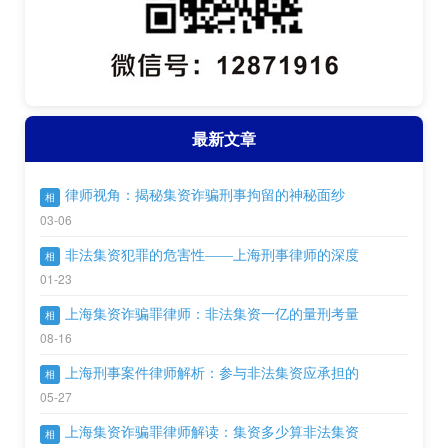
最新文章
律师视角：揭秘集资诈骗刑事拘留的神秘面纱
相
03-06
非法集资犯罪的危害性——上海刑事律师的深度
相
01-23
上海集资诈骗罪律师：非法集资一亿的量刑考量
相
08-16
上海刑事案件律师解析：参与非法集资应承担的
相
05-27
上海集资诈骗罪律师解读：集资多少算非法集资
相