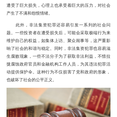
遭受了巨大损失，心理上也承受着巨大的压力，对社会
产生了不满和怨恨情绪。
此外，非法集资犯罪还容易引发一系列的社会问
题。一些投资者在遭受损失后，可能会采取极端行为来
维护自己的权益，如集体上访、聚众闹事等，这严重影
响了社会的和谐与稳定。同时，非法集资犯罪也容易滋
生腐败现象，一些不法分子为了获取非法利益，不惜拉
拢腐蚀政府官员和金融机构工作人员，为其违法犯罪活
动提供保护伞。这种行为不仅损害了党和政府的形象，
也破坏了社会的公平正义。