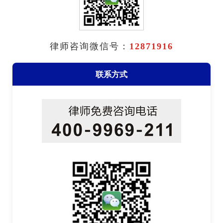
律师咨询微信号：
12871916
联系方式