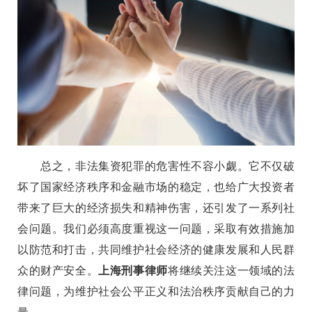
总之，非法集资犯罪的危害性不容小觑。它不仅破
坏了国家经济秩序和金融市场的稳定，也给广大投资者
带来了巨大的经济损失和精神伤害，还引发了一系列社
会问题。我们必须高度重视这一问题，采取有效措施加
以防范和打击，共同维护社会经济的健康发展和人民群
众的财产安全。
上海刑事律师
将继续关注这一领域的法
律问题，为维护社会公平正义和法治秩序贡献自己的力