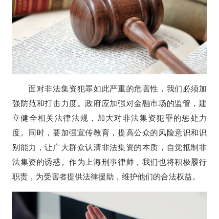
面对非法集资犯罪如此严重的危害性，我们必须加
强防范和打击力度。政府应加强对金融市场的监管，建
立健全相关法律法规，加大对非法集资犯罪的惩处力
度。同时，要加强宣传教育，提高公众的风险意识和识
别能力，让广大群众认清非法集资的本质，自觉抵制非
法集资的诱惑。作为上海刑事律师，我们也将积极履行
职责，为受害者提供法律援助，维护他们的合法权益。