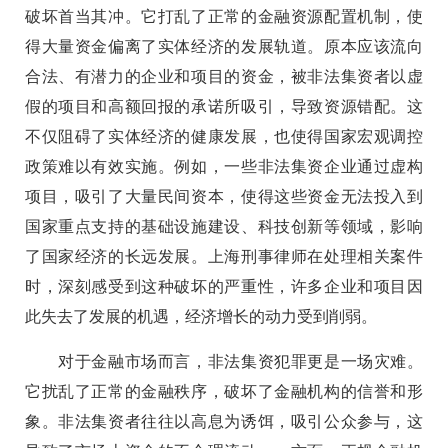
破坏首当其冲。它打乱了正常的金融资源配置机制，使
得大量资金偏离了实体经济的发展轨道。原本应该流向
合法、有潜力的企业和项目的资金，被非法集资者以虚
假的项目和高额回报的承诺所吸引，导致资源错配。这
不仅阻碍了实体经济的健康发展，也使得国家宏观调控
政策难以有效实施。例如，一些非法集资企业通过虚构
项目，吸引了大量民间资本，使得这些资金无法投入到
国家重点支持的基础设施建设、科技创新等领域，影响
了国家经济的长远发展。上海刑事律师在处理相关案件
时，深刻感受到这种破坏的严重性，许多企业和项目因
此失去了发展的机遇，经济增长的动力受到削弱。
对于金融市场而言，非法集资犯罪更是一场灾难。
它扰乱了正常的金融秩序，破坏了金融机构的信誉和形
象。非法集资者往往以高息为诱饵，吸引公众参与，这