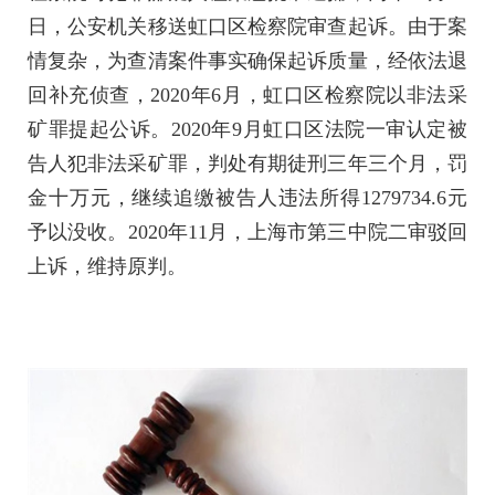
日，公安机关移送虹口区检察院审查起诉。由于案
情复杂，为查清案件事实确保起诉质量，经依法退
回补充侦查，2020年6月，虹口区检察院以非法采
矿罪提起公诉。2020年9月虹口区法院一审认定被
告人犯非法采矿罪，判处有期徒刑三年三个月，罚
金十万元，继续追缴被告人违法所得1279734.6元
予以没收。2020年11月，上海市第三中院二审驳回
上诉，维持原判。