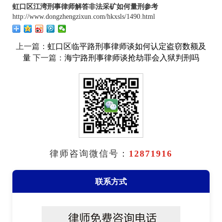
虹口区江湾刑事律师解答非法采矿如何量刑参考
http://www.dongzhengzixun.com/hkxsls/1490.html
上一篇：
虹口区临平路刑事律师谈如何认定盗窃数额及
下一篇：
量
海宁路刑事律师谈抢劫罪会入狱判刑吗
律师咨询微信号：
12871916
联系方式