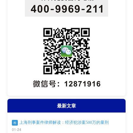
最新文章
上海刑事案件律师解读：经济犯涉案500万的量刑
相
01-24