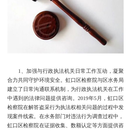
1、加强与行政执法机关日常工作互动，凝聚
合力共同守护环境安全。虹口区检察院与区水务局
建立了日常沟通联系机制，为行政执法机关在工作
中遇到的法律问题提供咨询。2019年5月，虹口区
检察院在解答盗采行为执法权相关问题的过程中发
现案件线索。在水务部门对违法行为调查过程中，
虹口区检察院在证据收集、数额认定等方面提供咨