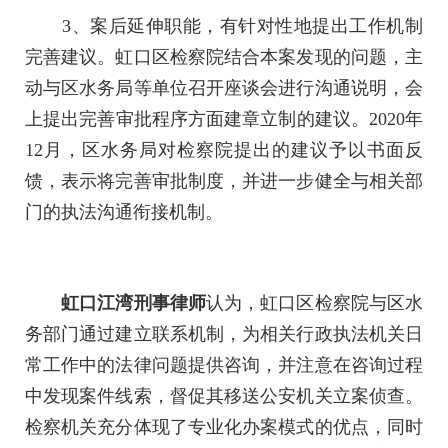
3、案后延伸职能，有针对性地提出工作机制
完善建议。虹口区检察院结合本案发现的问题，主
动与区水务局等单位召开座谈会进行沟通说明，会
上提出完善审批程序方面建章立制的建议。2020年
12月，区水务局对检察院提出的建议予以书面反
馈，表示将完善审批制度，并进一步健全与相关部
门的执法沟通衔接机制。
虹口江湾刑事律师
认为，虹口区检察院与区水
务部门通过建立联系机制，为相关行政执法机关日
常工作中的法律问题提供咨询，并注意在咨询过程
中发现案件线索，督促其移送公安机关立案侦查。
检察机关充分体现了专业化办案模式的优点，同时