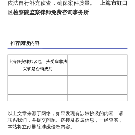
依法自行补充侦查，确保案件质量。
上海市虹口
区检察院监察律师免费咨询事务所
推荐阅读内容
上海静安律师谈包工头受雇非法
采矿是否构成共
以上文章来源于网络，如果发现有涉嫌抄袭的内容，请
联系我们，并提交问题、链接及权属信息，一经查实，
本站将立刻删除涉嫌侵权内容。