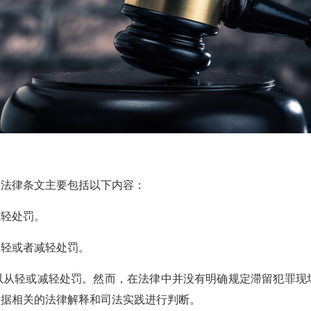
法律条文主要包括以下内容：
轻处罚。
轻或者减轻处罚。
从轻或减轻处罚。然而，在法律中并没有明确规定滞留犯罪现
依据相关的法律解释和司法实践进行判断。