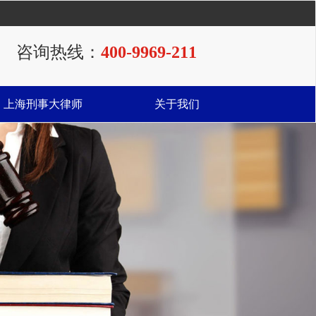
咨询热线：
400-9969-211
上海刑事大律师
关于我们