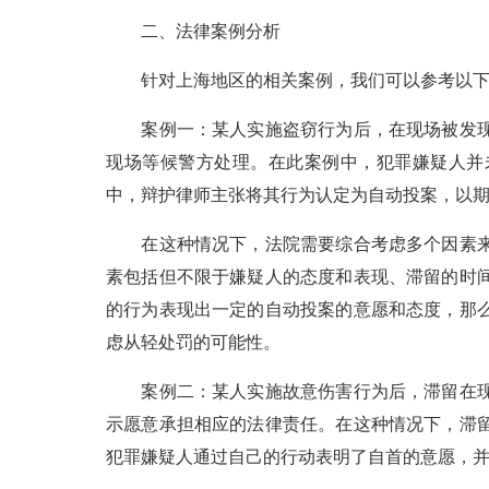
二、法律案例分析
针对上海地区的相关案例，我们可以参考以下
案例一：某人实施盗窃行为后，在现场被发现
现场等候警方处理。在此案例中，犯罪嫌疑人并
中，辩护律师主张将其行为认定为自动投案，以
在这种情况下，法院需要综合考虑多个因素来
素包括但不限于嫌疑人的态度和表现、滞留的时
的行为表现出一定的自动投案的意愿和态度，那
虑从轻处罚的可能性。
案例二：某人实施故意伤害行为后，滞留在现
示愿意承担相应的法律责任。在这种情况下，滞
犯罪嫌疑人通过自己的行动表明了自首的意愿，