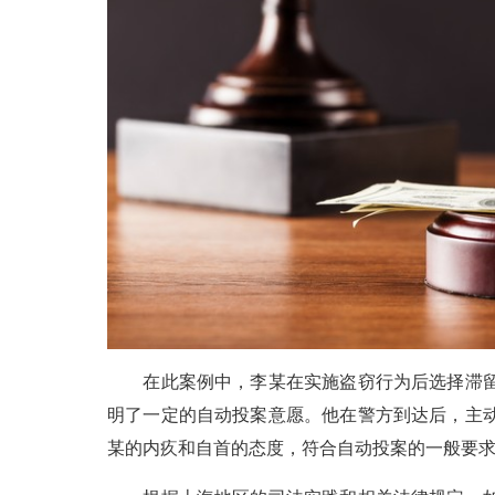
在此案例中，李某在实施盗窃行为后选择滞留
明了一定的自动投案意愿。他在警方到达后，主
某的内疚和自首的态度，符合自动投案的一般要