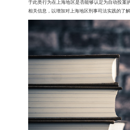
于此类行为在上海地区是否能够认定为自动投案
相关信息，以增加对上海地区刑事司法实践的了