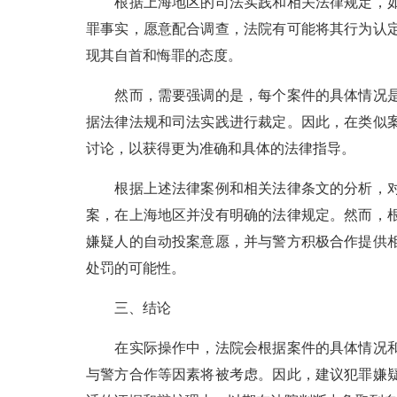
根据上海地区的司法实践和相关法律规定，如
罪事实，愿意配合调查，法院有可能将其行为认
现其自首和悔罪的态度。
然而，需要强调的是，每个案件的具体情况是
据法律法规和司法实践进行裁定。因此，在类似
讨论，以获得更为准确和具体的法律指导。
根据上述法律案例和相关法律条文的分析，对
案，在上海地区并没有明确的法律规定。然而，
嫌疑人的自动投案意愿，并与警方积极合作提供
处罚的可能性。
三、结论
在实际操作中，法院会根据案件的具体情况和
与警方合作等因素将被考虑。因此，建议犯罪嫌