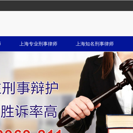
师
上海专业刑事律师
上海知名刑事律师