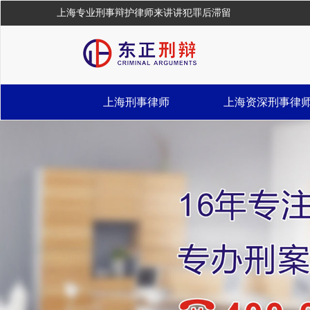
上海专业刑事辩护律师来讲讲犯罪后滞留
上海刑事律师
上海资深刑事律