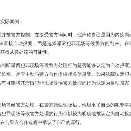
实际案例：
并被警方控制。在接受警方询问时，他声称自己是因为内疚而
未直接自动投案，而是选择滞留犯罪现场等候警方的到来。在
期获得从轻处罚的可能性。
判断滞留犯罪现场等候警方处理行为是否能够认定为自动投案
间长短、是否主动与警方合作提供相关信息等。如果法院认定犯
么有可能将其滞留犯罪现场等候警方处理的行为认定为自动投案
场等候警方处理。在警方到达现场后，他坦承了自己的犯罪事
留犯罪现场等候警方处理的行为可以较为明确地被认定为自动投
并在与警方合作过程中承认了自己的罪行。