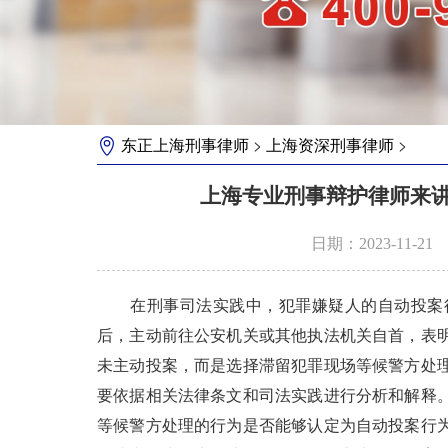
>
>
东正上海刑事律师
上海资深刑事律师
上海专业刑事辩护律师来
日期：2023-11-2
在刑事司法实践中，犯罪嫌疑人的自动投案行
后，主动前往公安机关或其他执法机关自首，表
未主动投案，而是选择滞留犯罪现场等候警方处
要依据相关法律条文和司法实践进行分析和解释
等候警方处理的行为是否能够认定为自动投案行