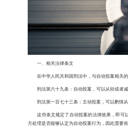
一、相关法律条文
在中华人民共和国刑法中，与自动投案相关的
刑法第六十九条：自动投案，可以从轻或者减
刑法第一百七十三条：主动投案，可以酌情从
这些条文规定了自动投案的法律效果，即可以
方处理是否能够认定为自动投案行为，因此需要