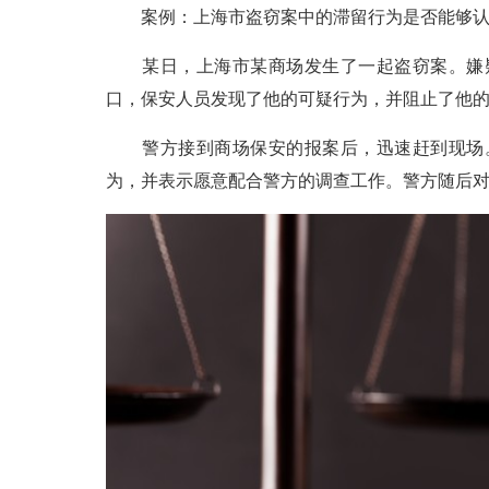
案例：上海市盗窃案中的滞留行为是否能够认
某日，上海市某商场发生了一起盗窃案。嫌疑
口，保安人员发现了他的可疑行为，并阻止了他
警方接到商场保安的报案后，迅速赶到现场。
为，并表示愿意配合警方的调查工作。警方随后